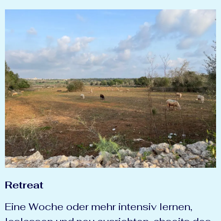
Retreat
Eine Woche oder mehr intensiv lernen,