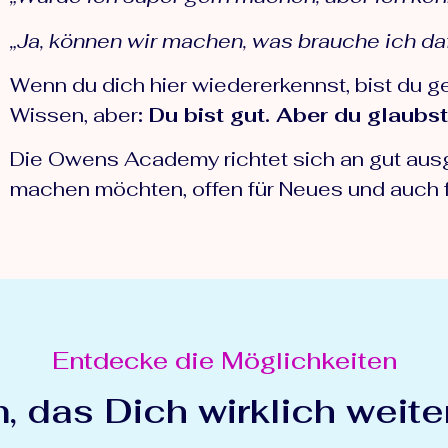
„Ja, können wir machen, was brauche ich da
Wenn du dich hier wiedererkennst, bist du ge
Wissen, aber
: Du bist gut. Aber du glaubst
Die Owens Academy richtet sich an gut ausg
machen möchten, offen für Neues und auch 
Entdecke die Möglichkeiten
, das Dich wirklich weiter