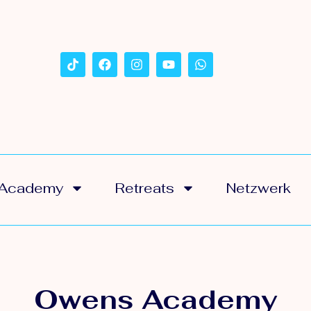
Academy
Retreats
Netzwerk
Owens Academy