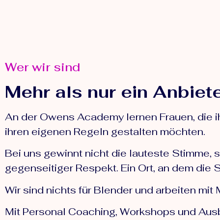
Wer wir sind
Mehr als nur ein Anbiet
An der Owens Academy lernen Frauen, die ih
ihren eigenen Regeln gestalten möchten.
Bei uns gewinnt nicht die lauteste Stimme, 
gegenseitiger Respekt. Ein Ort, an dem die S
Wir sind nichts für Blender und arbeiten m
Mit Personal Coaching, Workshops und Ausbi