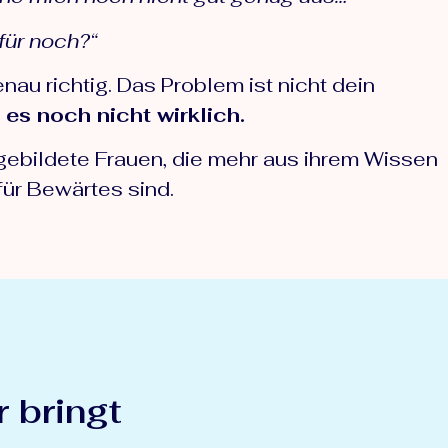
für noch?“
nau richtig. Das Problem ist nicht dein
 es noch nicht wirklich.
ebildete Frauen, die mehr aus ihrem Wissen
für Bewärtes sind.
 bringt