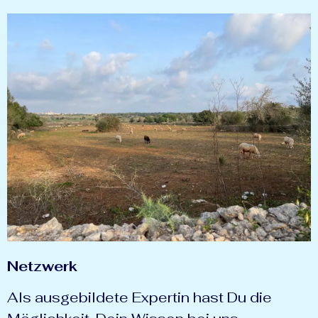
Netzwerk
Als ausgebildete Expertin hast Du die