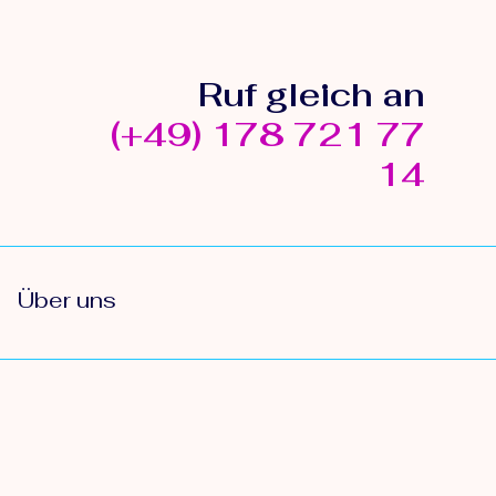
Ruf gleich an
(+49) 178 721 77
14
Über uns