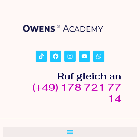
Ruf gleich an
(+49) 178 721 77
14