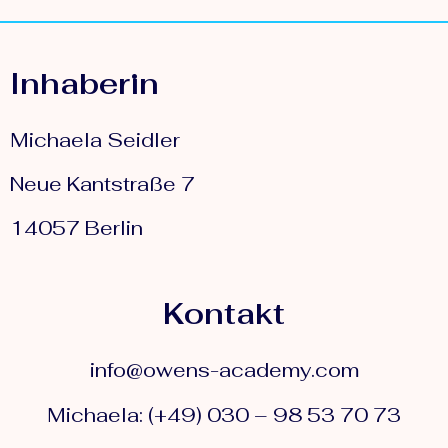
Inhaberin
Michaela Seidler
Neue Kantstraße 7
14057 Berlin
Kontakt
info@owens-academy.com
Michaela: (+49) 030 – 98 53 70 73