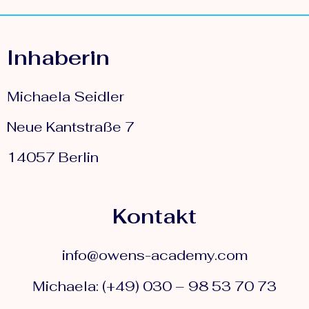
Inhaberin
Michaela Seidler
Neue Kantstraße 7
14057 Berlin
Kontakt
info@owens-academy.com
Michaela: (+49) 030 – 98 53 70 73