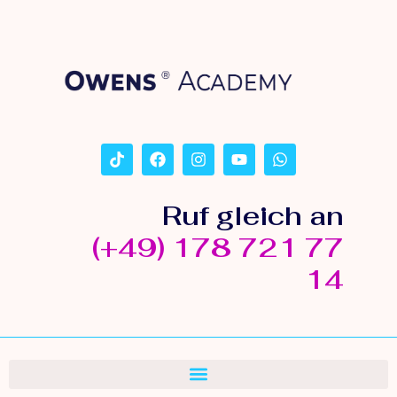
Ruf gleich an
(+49) 178 721 77
14